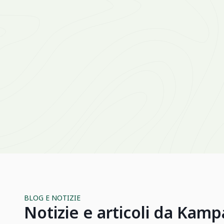
BLOG E NOTIZIE
Notizie e articoli da Kamp