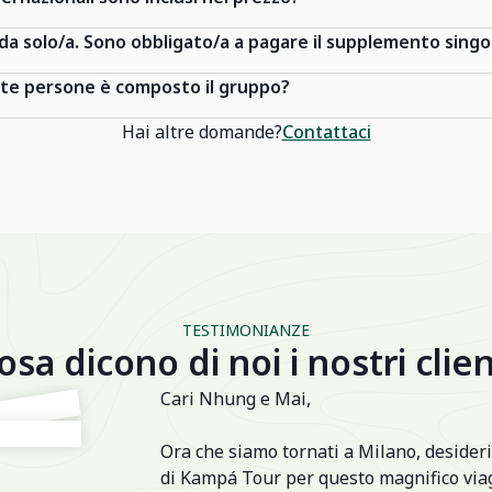
 da solo/a. Sono obbligato/a a pagare il supplemento singo
nte persone è composto il gruppo?
Hai altre domande?
Contattaci
TESTIMONIANZE
osa dicono di noi i nostri clien
Cari Nhung e Mai,
Ora che siamo tornati a Milano, desideri
di Kampá Tour per questo magnifico viag