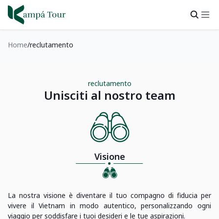
Home
reclutamento
reclutamento
Unisciti al nostro team
Visione
La nostra visione è diventare il tuo compagno di fiducia per
vivere il Vietnam in modo autentico, personalizzando ogni
viaggio per soddisfare i tuoi desideri e le tue aspirazioni.