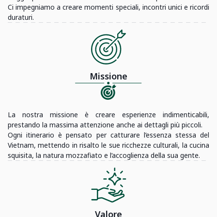
Ci impegniamo a creare momenti speciali, incontri unici e ricordi
duraturi.
Missione
La nostra missione è creare esperienze indimenticabili,
prestando la massima attenzione anche ai dettagli più piccoli.
Ogni itinerario è pensato per catturare l’essenza stessa del
Vietnam, mettendo in risalto le sue ricchezze culturali, la cucina
squisita, la natura mozzafiato e l’accoglienza della sua gente.
Valore