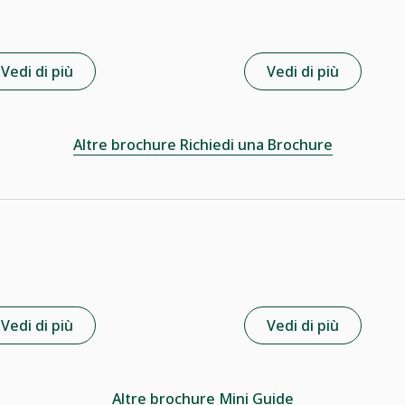
Vedi di più
Vedi di più
Altre brochure Richiedi una Brochure
Vedi di più
Vedi di più
Altre brochure Mini Guide