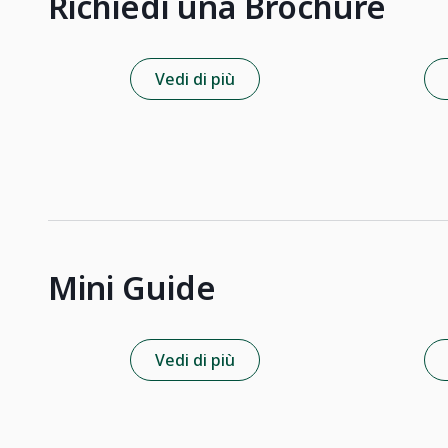
Richiedi una Brochure
Vedi di più
Mini Guide
Vedi di più