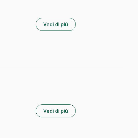
Vedi di più
Vedi di più