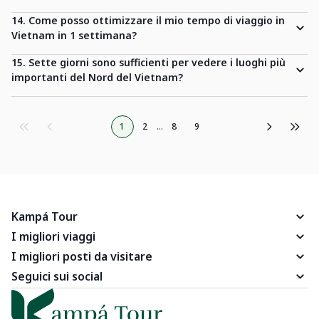
14. Come posso ottimizzare il mio tempo di viaggio in
Vietnam in 1 settimana?
15. Sette giorni sono sufficienti per vedere i luoghi più
importanti del Nord del Vietnam?
1
2
...
8
9
Kampá Tour
I migliori viaggi
I migliori posti da visitare
Seguici sui social