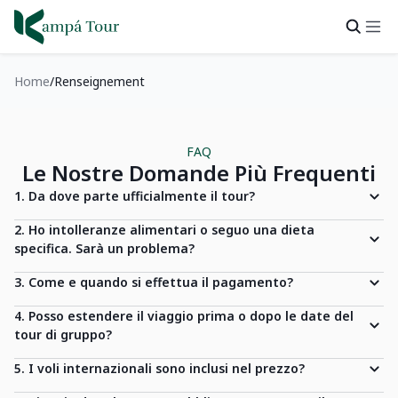
Home
Renseignement
FAQ
Le Nostre Domande Più Frequenti
1. Da dove parte ufficialmente il tour?
2. Ho intolleranze alimentari o seguo una dieta
specifica. Sarà un problema?
3. Come e quando si effettua il pagamento?
4. Posso estendere il viaggio prima o dopo le date del
tour di gruppo?
5. I voli internazionali sono inclusi nel prezzo?