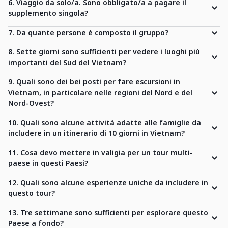
6. Viaggio da solo/a. Sono obbligato/a a pagare il
supplemento singola?
7. Da quante persone è composto il gruppo?
8. Sette giorni sono sufficienti per vedere i luoghi più
importanti del Sud del Vietnam?
9. Quali sono dei bei posti per fare escursioni in
Vietnam, in particolare nelle regioni del Nord e del
Nord-Ovest?
10. Quali sono alcune attività adatte alle famiglie da
includere in un itinerario di 10 giorni in Vietnam?
11. Cosa devo mettere in valigia per un tour multi-
paese in questi Paesi?
12. Quali sono alcune esperienze uniche da includere in
questo tour?
13. Tre settimane sono sufficienti per esplorare questo
Paese a fondo?