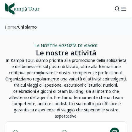
Home
Chi siamo
LA NOSTRA AGENZIA DI VIAGGI
Le nostre attività
In Kampá Tour, diamo priorità alla promozione della solidarietà
e del benessere sul posto di lavoro, oltre alla formazione
continua per migliorare le nostre competenze professionali.
Organizziamo regolarmente una varietà di attività coinvolgenti,
tra cui viaggi di ispezione, escursioni di studio, riunioni,
celebrazioni e giochi di team building, sia all'interno che
all'esterno dell'agenzia. Crediamo fermamente che un team
competente, unito e soddisfatto sia molto più efficace e
garantisca esperienze di viaggio che superino le vostre
aspettative.