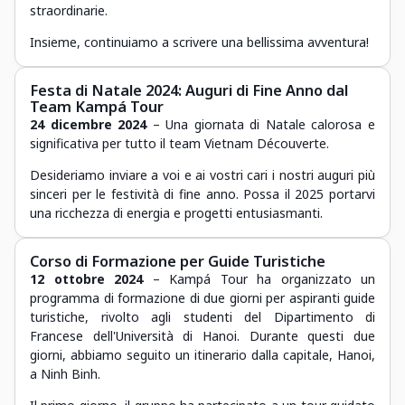
straordinarie.
Insieme, continuiamo a scrivere una bellissima avventura!
Festa di Natale 2024: Auguri di Fine Anno dal
Team Kampá Tour
24 dicembre 2024
– Una giornata di Natale calorosa e
significativa per tutto il team Vietnam Découverte.
Desideriamo inviare a voi e ai vostri cari i nostri auguri più
sinceri per le festività di fine anno. Possa il 2025 portarvi
una ricchezza di energia e progetti entusiasmanti.
Corso di Formazione per Guide Turistiche
12 ottobre 2024
– Kampá Tour ha organizzato un
programma di formazione di due giorni per aspiranti guide
turistiche, rivolto agli studenti del Dipartimento di
Francese dell'Università di Hanoi. Durante questi due
giorni, abbiamo seguito un itinerario dalla capitale, Hanoi,
a Ninh Binh.