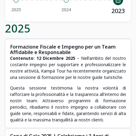
2025
2024
2023
2025
Formazione Fiscale e Impegno per un Team
Affidabile e Responsabile
Contenuto:
12 Dicembre 2025
– Nell'ambito del nostro
costante impegno per supportare e professionalizzare le
nostre attività, Kampá Tour ha recentemente organizzato
una sessione di formazione per le nostre guide turistiche.
Questa sessione testimonia la nostra volontà di
rafforzare la professionalità e la trasparenza all'interno dei
nostri team. Attraverso programmi di formazione
periodici, ribadiamo il nostro impegno a collaborare con
guide serie, responsabili e fidate, garantendo servizi di alta
qualità e la massima tranquillità ai nostri clienti.