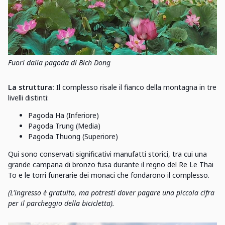
Fuori dalla pagoda di Bich Dong
La struttura:
Il complesso risale il fianco della montagna in tre
livelli distinti:
Pagoda Ha (Inferiore)
Pagoda Trung (Media)
Pagoda Thuong (Superiore)
Qui sono conservati significativi manufatti storici, tra cui una
grande campana di bronzo fusa durante il regno del Re Le Thai
To e le torri funerarie dei monaci che fondarono il complesso.
(L'ingresso è gratuito, ma potresti dover pagare una piccola cifra
per il parcheggio della bicicletta).