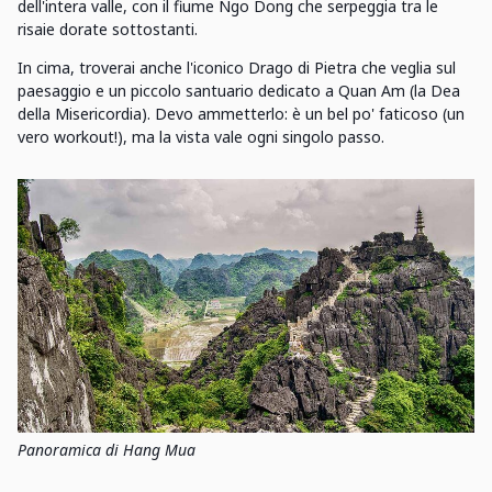
dell'intera valle, con il fiume Ngo Dong che serpeggia tra le
risaie dorate sottostanti.
In cima, troverai anche l'iconico Drago di Pietra che veglia sul
paesaggio e un piccolo santuario dedicato a Quan Am (la Dea
della Misericordia). Devo ammetterlo: è un bel po' faticoso (un
vero workout!), ma la vista vale ogni singolo passo.
Panoramica di Hang Mua