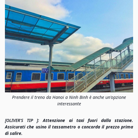
Prendere il treno da Hanoi a Ninh Binh è anche un'opzione
interessante
[OLIVER'S TIP ]:
Attenzione ai taxi fuori dalla stazione.
Assicurati che usino il tassametro o concorda il prezzo prima
di salire.