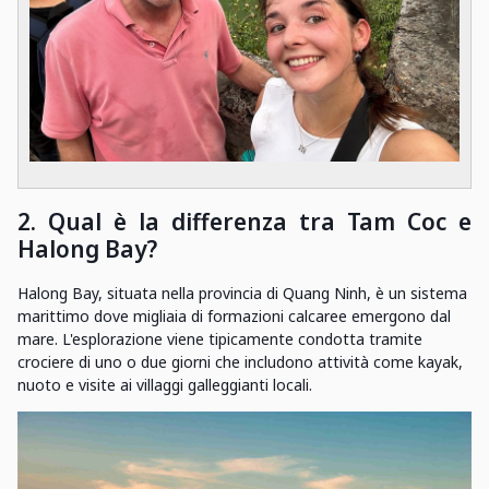
2.
Qual è la differenza tra Tam Coc e
Halong Bay?
Halong Bay, situata nella provincia di Quang Ninh, è un sistema
marittimo dove migliaia di formazioni calcaree emergono dal
mare. L'esplorazione viene tipicamente condotta tramite
crociere di uno o due giorni che includono attività come kayak,
nuoto e visite ai villaggi galleggianti locali.