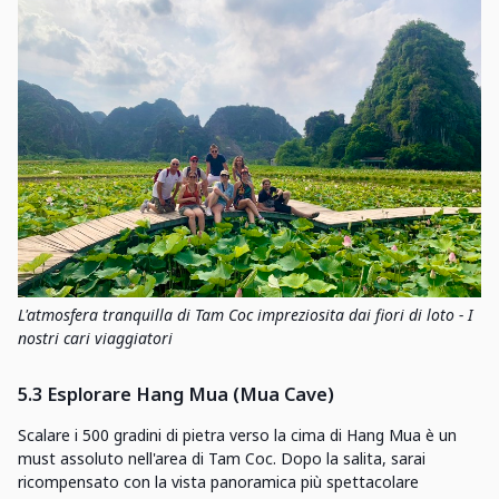
L'atmosfera tranquilla di Tam Coc impreziosita dai fiori di loto - I
nostri cari viaggiatori
5.3 Esplorare Hang Mua (Mua Cave)
Scalare i 500 gradini di pietra verso la cima di Hang Mua è un
must assoluto nell'area di Tam Coc. Dopo la salita, sarai
ricompensato con la vista panoramica più spettacolare