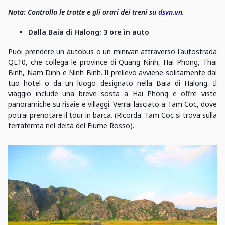
Nota: Controlla le tratte e gli orari dei treni su
dsvn.vn
.
Dalla Baia di Halong: 3 ore in auto
Puoi prendere un autobus o un minivan attraverso l'autostrada
QL10, che collega le province di Quang Ninh, Hai Phong, Thai
Binh, Nam Dinh e Ninh Binh. Il prelievo avviene solitamente dal
tuo hotel o da un luogo designato nella Baia di Halong. Il
viaggio include una breve sosta a Hai Phong e offre viste
panoramiche su risaie e villaggi. Verrai lasciato a Tam Coc, dove
potrai prenotare il tour in barca. (Ricorda: Tam Coc si trova sulla
terraferma nel delta del Fiume Rosso).