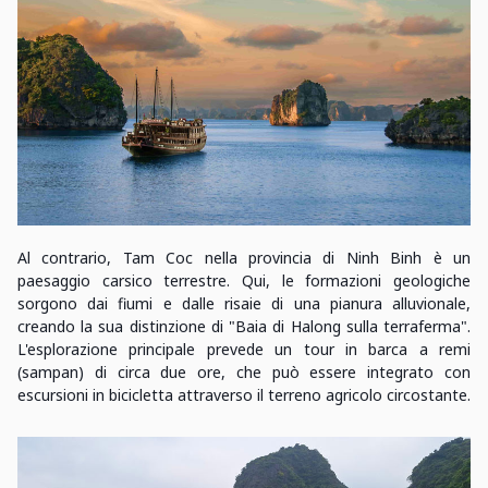
Al contrario, Tam Coc nella provincia di Ninh Binh è un
paesaggio carsico terrestre. Qui, le formazioni geologiche
sorgono dai fiumi e dalle risaie di una pianura alluvionale,
creando la sua distinzione di "Baia di Halong sulla terraferma".
L'esplorazione principale prevede un tour in barca a remi
(sampan) di circa due ore, che può essere integrato con
escursioni in bicicletta attraverso il terreno agricolo circostante.