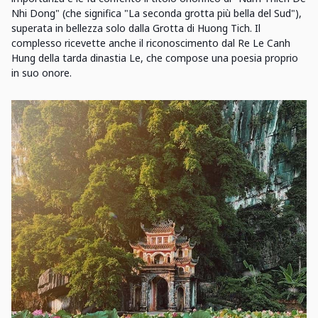
Nhi Dong" (che significa "La seconda grotta più bella del Sud"),
superata in bellezza solo dalla Grotta di Huong Tich. Il
complesso ricevette anche il riconoscimento dal Re Le Canh
Hung della tarda dinastia Le, che compose una poesia proprio
in suo onore.