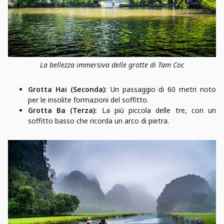
La bellezza immersiva delle grotte di Tam Coc
Grotta Hai (Seconda):
Un passaggio di 60 metri noto
per le insolite formazioni del soffitto.
Grotta Ba (Terza):
La più piccola delle tre, con un
soffitto basso che ricorda un arco di pietra.