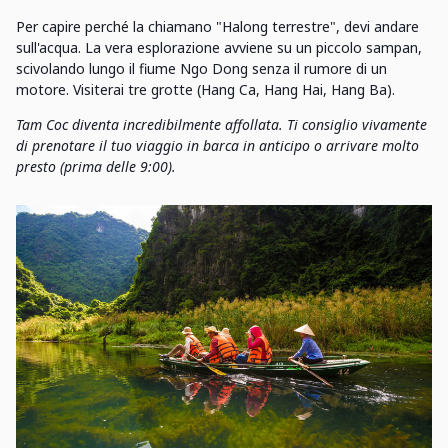
Per capire perché la chiamano "Halong terrestre", devi andare
sull'acqua. La vera esplorazione avviene su un piccolo sampan,
scivolando lungo il fiume Ngo Dong senza il rumore di un
motore. Visiterai tre grotte (Hang Ca, Hang Hai, Hang Ba).
Tam Coc diventa incredibilmente affollata. Ti consiglio vivamente
di prenotare il tuo viaggio in barca in anticipo o arrivare molto
presto (prima delle 9:00).