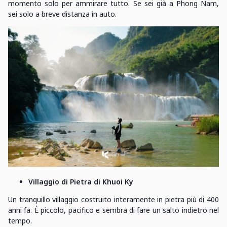
momento solo per ammirare tutto. Se sei già a Phong Nam,
sei solo a breve distanza in auto.
Villaggio di Pietra di Khuoi Ky
Un tranquillo villaggio costruito interamente in pietra più di 400
anni fa. È piccolo, pacifico e sembra di fare un salto indietro nel
tempo.