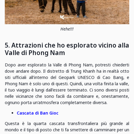
Hehe!!!
5. Attrazioni che ho esplorato vicino alla
Valle di Phong Nam
Dopo aver esplorato la Valle di Phong Nam, potresti chiederti
dove andare dopo. Il distretto di Trung Khanh ha in realtà otto
siti ufficiali all'interno del Geopark UNESCO di Cao Bang, e
Phong Nam è solo uno di questi. Quindi, una volta finita la valle,
il tuo viaggio è lungi dall'essere terminato. Ci sono diversi posti
nelle vicinanze che sono facili da combinare e, onestamente,
ognuno porta un'atmosfera completamente diversa.
Cascata di Ban Gioc
Questa è la quarta cascata transfrontaliera più grande al
mondo e il tipo di posto che ti fa smettere di camminare per un