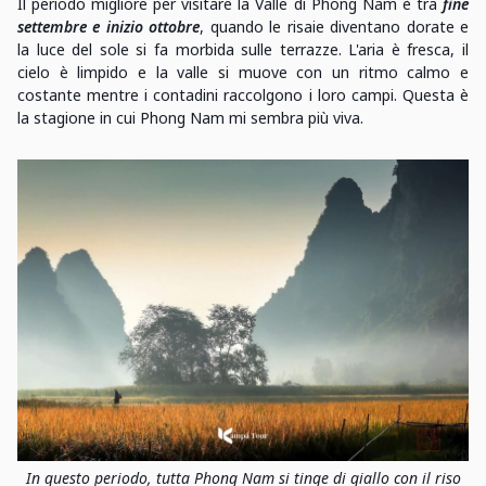
Il periodo migliore per visitare la Valle di Phong Nam è tra
fine
settembre e inizio ottobre
, quando le risaie diventano dorate e
la luce del sole si fa morbida sulle terrazze. L'aria è fresca, il
cielo è limpido e la valle si muove con un ritmo calmo e
costante mentre i contadini raccolgono i loro campi. Questa è
la stagione in cui Phong Nam mi sembra più viva.
In questo periodo, tutta Phong Nam si tinge di giallo con il riso