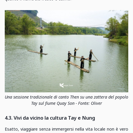
Una sessione tradizionale di canto Then su una zattera del popolo
Tay sul fiume Quay Son - Fonte: Oliver
4.3. Vivi da vicino la cultura Tay e Nung
Esatto, viaggiare senza immergersi nella vita locale non è vero