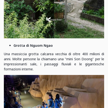
Grotta di Nguom Ngao
Una massiccia grotta calcarea vecchia di oltre 400 milioni di
anni. Molte persone la chiamano una "mini Son Doong" per le
impressionanti sale, i passaggi fluviali e le gigantesche
formazioni interne.