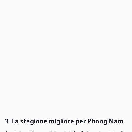
3. La stagione migliore per Phong Nam