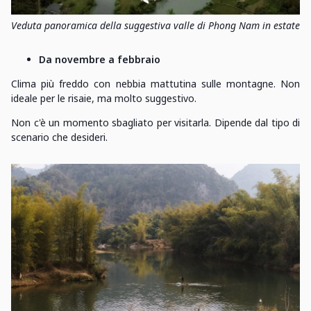
Veduta panoramica della suggestiva valle di Phong Nam in estate
Da novembre a febbraio
Clima più freddo con nebbia mattutina sulle montagne. Non
ideale per le risaie, ma molto suggestivo.
Non c'è un momento sbagliato per visitarla. Dipende dal tipo di
scenario che desideri.