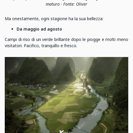
maturo - Fonte: Oliver
Ma onestamente, ogni stagione ha la sua bellezza:
Da maggio ad agosto
Campi di riso di un verde brillante dopo le piogge e molti meno
visitatori. Pacifico, tranquillo e fresco.