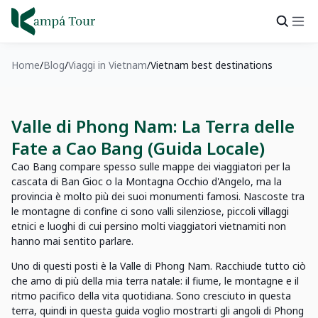
Home
Blog
Viaggi in Vietnam
Vietnam best destinations
Valle di Phong Nam: La Terra delle
Fate a Cao Bang (Guida Locale)
Cao Bang compare spesso sulle mappe dei viaggiatori per la
cascata di Ban Gioc o la Montagna Occhio d'Angelo, ma la
provincia è molto più dei suoi monumenti famosi. Nascoste tra
le montagne di confine ci sono valli silenziose, piccoli villaggi
etnici e luoghi di cui persino molti viaggiatori vietnamiti non
hanno mai sentito parlare.
Uno di questi posti è la Valle di Phong Nam. Racchiude tutto ciò
che amo di più della mia terra natale: il fiume, le montagne e il
ritmo pacifico della vita quotidiana. Sono cresciuto in questa
terra, quindi in questa guida voglio mostrarti gli angoli di Phong