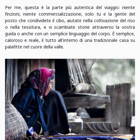
Per me, questa è la parte più autentica del viaggio: niente
finzioni, niente commercializzazione, solo tu e la gente del
posto che condividete il cibo, aiutate nella coltivazione del riso
o nella tessitura, e vi scambiate storie attraverso la vostra
guida o anche con un semplice linguaggio del corpo. È semplice,
caloroso e reale, il tutto all'interno di una tradizionale casa su
palafitte nel cuore della valle.