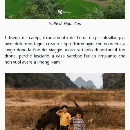
Valle di Ngoc Con
I disegni dei campi, il movimento del fiume e i piccoli villaggi ai
piedi delle montagne creano il tipo di immagini che ricorderai a
lungo dopo la fine del viaggio. Assicurati solo di portare il tuo
drone, perché lasciarlo a casa sarebbe l'unico rimpianto che
non vuoi avere a Phong Nam.