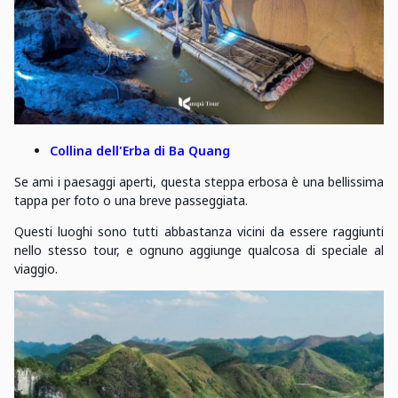
Collina dell'Erba di Ba Quang
Se ami i paesaggi aperti, questa steppa erbosa è una bellissima
tappa per foto o una breve passeggiata.
Questi luoghi sono tutti abbastanza vicini da essere raggiunti
nello stesso tour, e ognuno aggiunge qualcosa di speciale al
viaggio.