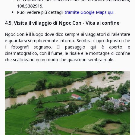
106.5382919.
Puoi vedere più dettagli
tramite Google Maps qui
.
4.5. Visita il villaggio di Ngoc Con - Vita al confine
Ngoc Con è il luogo dove dico sempre ai viaggiatori di rallentare
e guardarsi semplicemente intorno. Sembra il tipo di posto che
i fotografi sognano. Il paesaggio qui è aperto e
cinematografico, con il fiume, le risaie e le montagne di confine
che si allineano in un modo che quasi non sembra reale.