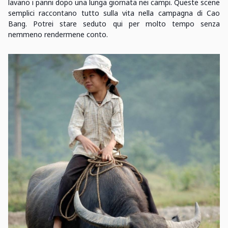
lavano i panni dopo una lunga giornata nei campi. Queste scene
semplici raccontano tutto sulla vita nella campagna di Cao
Bang. Potrei stare seduto qui per molto tempo senza
nemmeno rendermene conto.