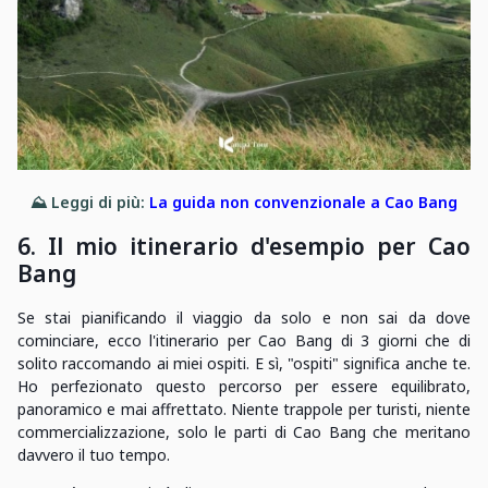
⛰️ Leggi di più:
La guida non convenzionale a Cao Bang
6. Il mio itinerario d'esempio per Cao
Bang
Se stai pianificando il viaggio da solo e non sai da dove
cominciare, ecco l'itinerario per Cao Bang di 3 giorni che di
solito raccomando ai miei ospiti. E sì, "ospiti" significa anche te.
Ho perfezionato questo percorso per essere equilibrato,
panoramico e mai affrettato. Niente trappole per turisti, niente
commercializzazione, solo le parti di Cao Bang che meritano
davvero il tuo tempo.