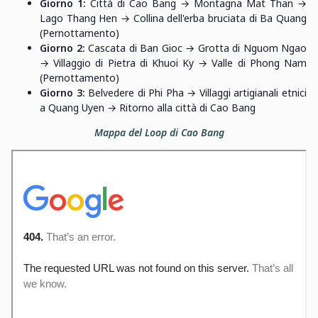
Giorno 1:
Città di Cao Bang → Montagna Mat Than →
Lago Thang Hen → Collina dell'erba bruciata di Ba Quang
(Pernottamento)
Giorno 2:
Cascata di Ban Gioc → Grotta di Nguom Ngao
→ Villaggio di Pietra di Khuoi Ky → Valle di Phong Nam
(Pernottamento)
Giorno 3:
Belvedere di Phi Pha → Villaggi artigianali etnici
a Quang Uyen → Ritorno alla città di Cao Bang
Mappa del Loop di Cao Bang