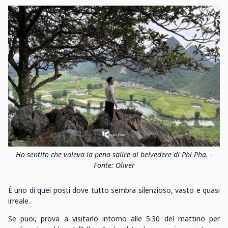
Ho sentito che valeva la pena salire al belvedere di Phi Pha. -
Fonte: Oliver
È uno di quei posti dove tutto sembra silenzioso, vasto e quasi
irreale.
Se puoi, prova a visitarlo intorno alle 5:30 del mattino per