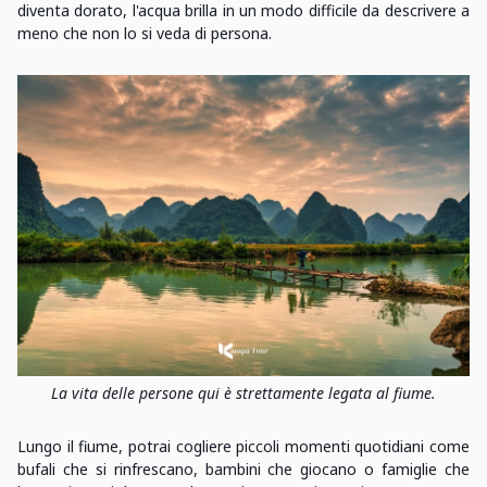
diventa dorato, l'acqua brilla in un modo difficile da descrivere a
meno che non lo si veda di persona.
La vita delle persone qui è strettamente legata al fiume.
Lungo il fiume, potrai cogliere piccoli momenti quotidiani come
bufali che si rinfrescano, bambini che giocano o famiglie che