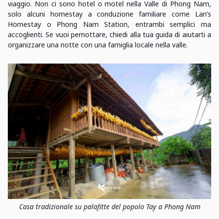
viaggio. Non ci sono hotel o motel nella Valle di Phong Nam,
solo alcuni homestay a conduzione familiare come Lan’s
Homestay o Phong Nam Station, entrambi semplici ma
accoglienti. Se vuoi pernottare, chiedi alla tua guida di aiutarti a
organizzare una notte con una famiglia locale nella valle.
Casa tradizionale su palafitte del popolo Tay a Phong Nam