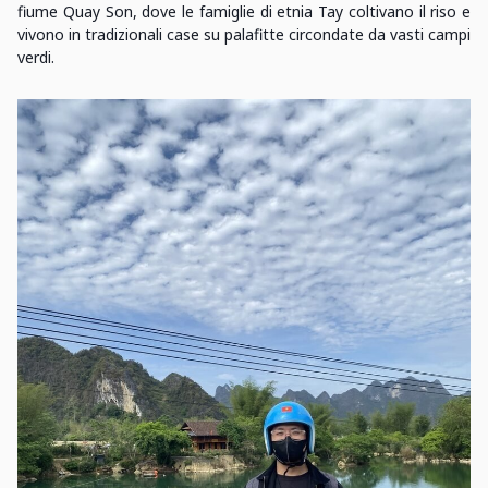
fiume Quay Son, dove le famiglie di etnia Tay coltivano il riso e
vivono in tradizionali case su palafitte circondate da vasti campi
verdi.