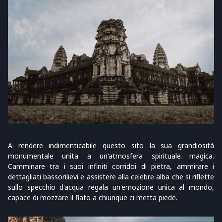
A rendere indimenticabile questo sito la sua grandiosità
monumentale unita a un'atmosfera spirituale magica.
Camminare tra i suoi infiniti corridoi di pietra, ammirare i
dettagliati bassorilievi e assistere alla celebre alba che si riflette
sullo specchio d'acqua regala un'emozione unica al mondo,
capace di mozzare il fiato a chiunque ci metta piede.