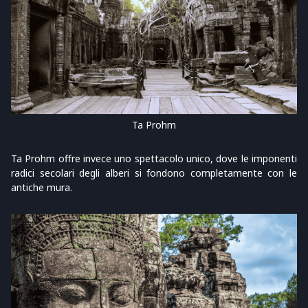
Ta Prohm
Ta Prohm offre invece uno spettacolo unico, dove le imponenti
radici secolari degli alberi si fondono completamente con le
antiche mura.