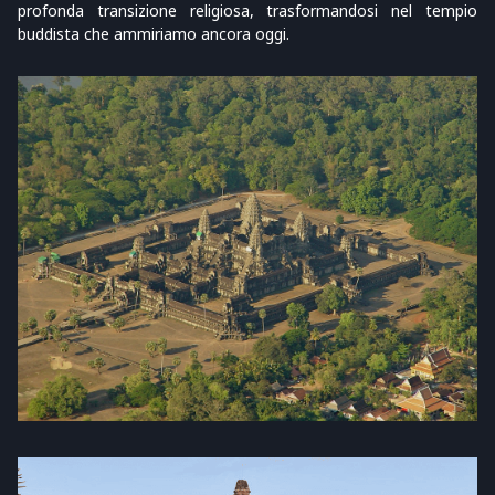
profonda transizione religiosa, trasformandosi nel tempio
buddista che ammiriamo ancora oggi.