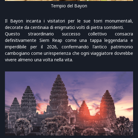
Tempio del Bayon
Il Bayon incanta i visitatori per le sue torri monumentali,
decorate da centinaia di enigmatici volti di pietra sorridenti.
Questo straordinario successo collettivo consacra
definitivamente Siem Reap come una tappa leggendaria e
imperdibile per il 2026, confermando l'antico patrimonio
cambogiano come un'esperienza che ogni viaggiatore dovrebbe
vivere almeno una volta nella vita.