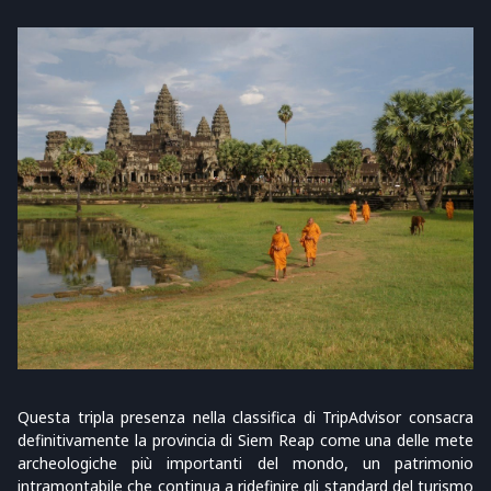
Questa tripla presenza nella classifica di TripAdvisor consacra
definitivamente la provincia di Siem Reap come una delle mete
archeologiche più importanti del mondo, un patrimonio
intramontabile che continua a ridefinire gli standard del turismo