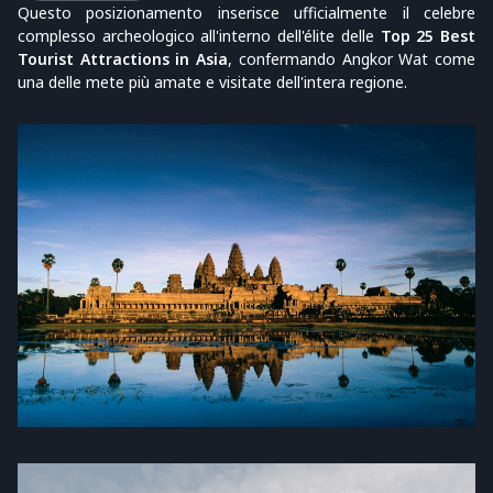
Questo posizionamento inserisce ufficialmente il celebre
complesso archeologico all'interno dell'élite delle
Top 25 Best
Tourist Attractions in Asia
, confermando Angkor Wat come
una delle mete più amate e visitate dell'intera regione.