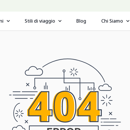
ni
Stili di viaggio
Blog
Chi Siamo